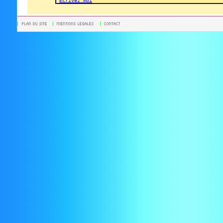
Ecrivez moi