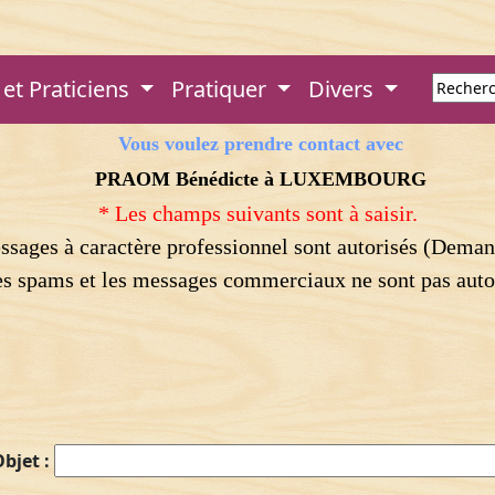
et Praticiens
Pratiquer
Divers
Vous voulez prendre contact avec
PRAOM Bénédicte à LUXEMBOURG
* Les champs suivants sont à saisir.
essages à caractère professionnel sont autorisés (Deman
s spams et les messages commerciaux ne sont pas auto
bjet :