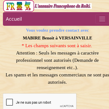
Accueil
Vous voulez prendre contact avec
MABIRE Benoit à VERSAINVILLE
* Les champs suivants sont à saisir.
Attention : Seuls les messages à caractère
professionnel sont autorisés (Demande de
renseignement etc..).
Les spams et les messages commerciaux ne sont pa
autorisés.