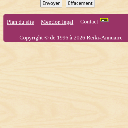
Contact
Plan du site
Mention légal
Copyright © de 1996 à 2026 Reiki-Annuaire