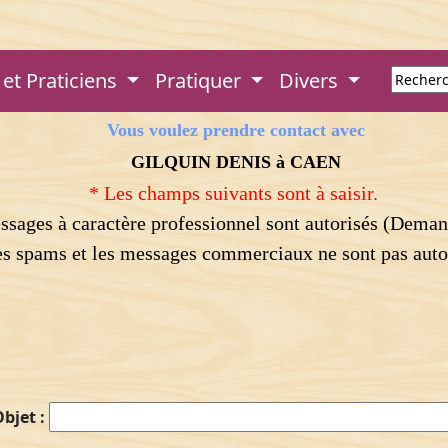
et Praticiens
Pratiquer
Divers
Vous voulez prendre contact avec
GILQUIN DENIS à CAEN
* Les champs suivants sont à saisir.
essages à caractère professionnel sont autorisés (Deman
s spams et les messages commerciaux ne sont pas auto
bjet :