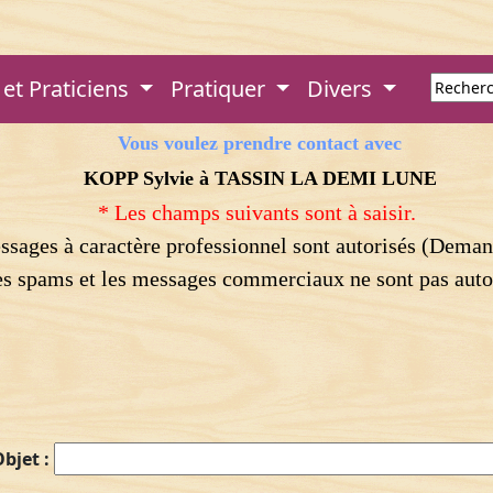
et Praticiens
Pratiquer
Divers
Vous voulez prendre contact avec
KOPP Sylvie à TASSIN LA DEMI LUNE
* Les champs suivants sont à saisir.
essages à caractère professionnel sont autorisés (Deman
s spams et les messages commerciaux ne sont pas auto
bjet :